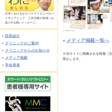
日本におけるオルソケラトロジーのパ
イオニアとして、三井石根が皆様へお
送りする熱いメッセージ。
院長紹介
«
メディア掲載一覧へ
クリニックのご案内
クリニックからのお知らせ
※当サイトに掲載される情報（
メディア掲載
禁止します。
学会発表