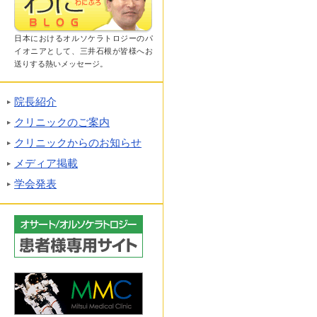
日本におけるオルソケラトロジーのパ
イオニアとして、三井石根が皆様へお
送りする熱いメッセージ。
院長紹介
クリニックのご案内
クリニックからのお知らせ
メディア掲載
学会発表