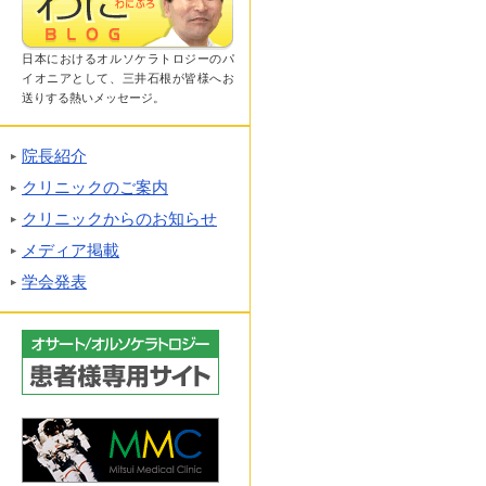
日本におけるオルソケラトロジーのパ
イオニアとして、三井石根が皆様へお
送りする熱いメッセージ。
院長紹介
クリニックのご案内
クリニックからのお知らせ
メディア掲載
学会発表