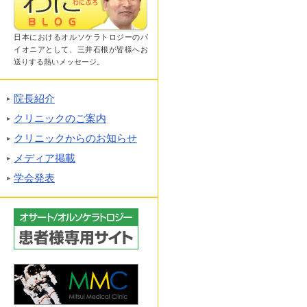
日本におけるオルソケラトロジーのパ
イオニアとして、三井石根が皆様へお
送りする熱いメッセージ。
院長紹介
クリニックのご案内
クリニックからのお知らせ
メディア掲載
学会発表