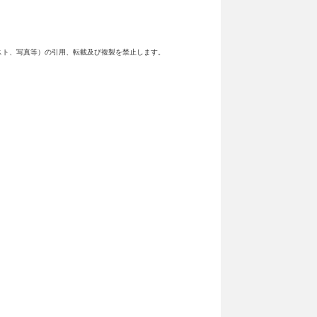
スト、写真等）の引用、転載及び複製を禁止します。