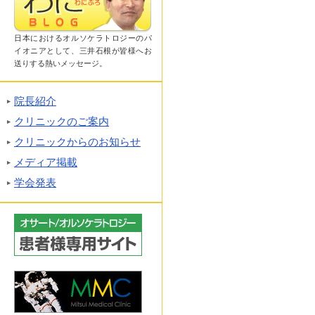
日本におけるオルソケラトロジーのパ
イオニアとして、三井石根が皆様へお
送りする熱いメッセージ。
院長紹介
クリニックのご案内
クリニックからのお知らせ
メディア掲載
学会発表