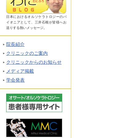
日本におけるオルソケラトロジーのパ
イオニアとして、三井石根が皆様へお
送りする熱いメッセージ。
院長紹介
クリニックのご案内
クリニックからのお知らせ
メディア掲載
学会発表