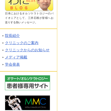
日本におけるオルソケラトロジーのパ
イオニアとして、三井石根が皆様へお
送りする熱いメッセージ。
院長紹介
クリニックのご案内
クリニックからのお知らせ
メディア掲載
学会発表