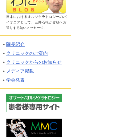
日本におけるオルソケラトロジーのパ
イオニアとして、三井石根が皆様へお
送りする熱いメッセージ。
院長紹介
クリニックのご案内
クリニックからのお知らせ
メディア掲載
学会発表