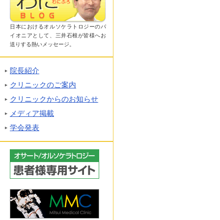
日本におけるオルソケラトロジーのパ
イオニアとして、三井石根が皆様へお
送りする熱いメッセージ。
院長紹介
クリニックのご案内
クリニックからのお知らせ
メディア掲載
学会発表