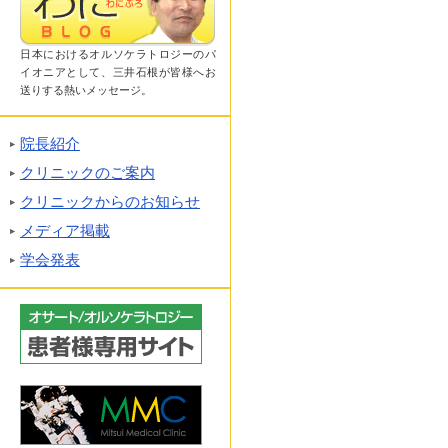
日本におけるオルソケラトロジーのパ
イオニアとして、三井石根が皆様へお
送りする熱いメッセージ。
院長紹介
クリニックのご案内
クリニックからのお知らせ
メディア掲載
学会発表