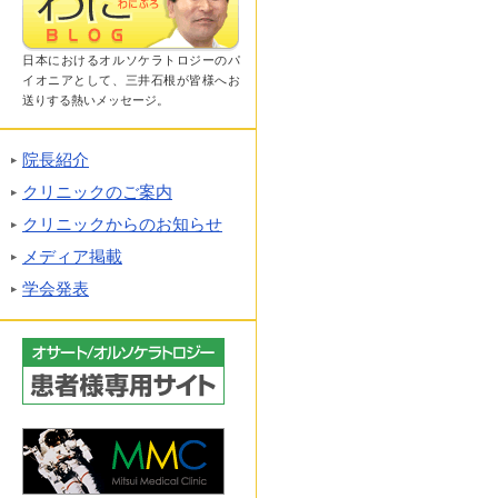
日本におけるオルソケラトロジーのパ
イオニアとして、三井石根が皆様へお
送りする熱いメッセージ。
院長紹介
クリニックのご案内
クリニックからのお知らせ
メディア掲載
学会発表