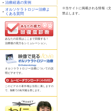
治療経過の実例
※当サイトに掲載される情報（
オルソケラトロジー治療よ
禁止します。
くある質問
あなたの近視はここまで回復する！
治療後の視力をシミュレーション。
オルソケラトロジー治療についての説
明ビデオです。
このビデオの著作権は当院に属しますの
で、無断での転写載を禁じます。