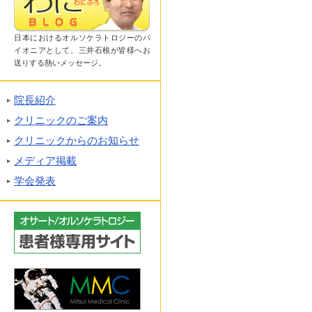
日本におけるオルソケラトロジーのパ
イオニアとして、三井石根が皆様へお
送りする熱いメッセージ。
院長紹介
クリニックのご案内
クリニックからのお知らせ
メディア掲載
学会発表