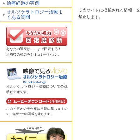
治療経過の実例
※当サイトに掲載される情報（
オルソケラトロジー治療よ
禁止します。
くある質問
あなたの近視はここまで回復する！
治療後の視力をシミュレーション。
オルソケラトロジー治療についての説
明ビデオです。
このビデオの著作権は当院に属しますの
で、無断での転写載を禁じます。