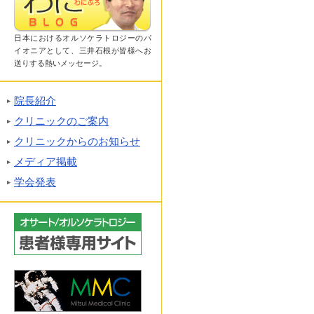
日本におけるオルソケラトロジーのパ
イオニアとして、三井石根が皆様へお
送りする熱いメッセージ。
院長紹介
クリニックのご案内
クリニックからのお知らせ
メディア掲載
学会発表