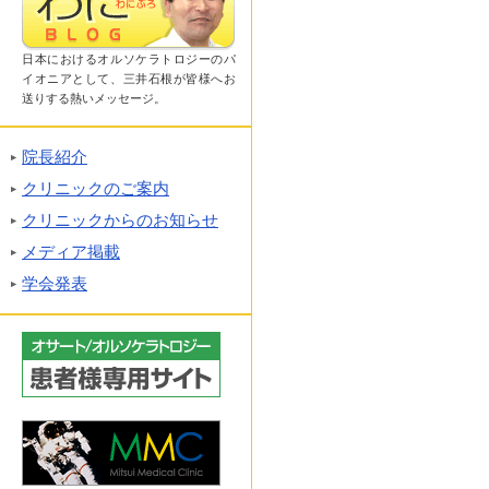
日本におけるオルソケラトロジーのパ
イオニアとして、三井石根が皆様へお
送りする熱いメッセージ。
院長紹介
クリニックのご案内
クリニックからのお知らせ
メディア掲載
学会発表