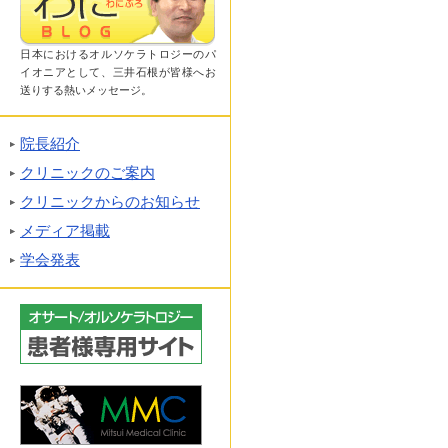
日本におけるオルソケラトロジーのパ
イオニアとして、三井石根が皆様へお
送りする熱いメッセージ。
院長紹介
クリニックのご案内
クリニックからのお知らせ
メディア掲載
学会発表