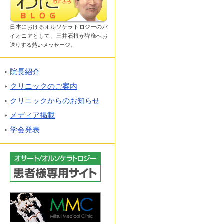
日本におけるオルソケラトロジーのパ
イオニアとして、三井石根が皆様へお
送りする熱いメッセージ。
院長紹介
クリニックのご案内
クリニックからのお知らせ
メディア掲載
学会発表